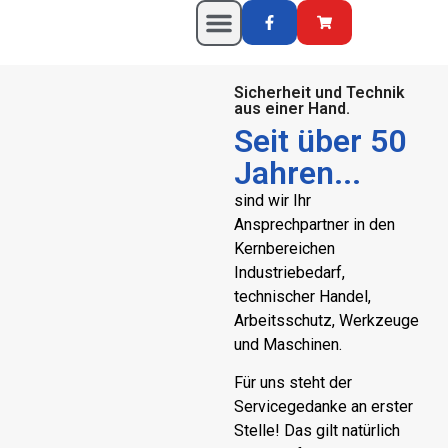
Sicherheit und Technik
aus einer Hand.
Seit über 50
Jahren...
sind wir Ihr
Ansprechpartner in den
Kernbereichen
Industriebedarf,
technischer Handel,
Arbeitsschutz, Werkzeuge
und Maschinen.
Für uns steht der
Servicegedanke an erster
Stelle! Das gilt natürlich