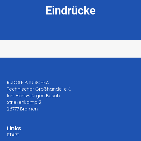
Eindrücke
RUDOLF P. KUSCHKA
Technischer Großhandel e.K.
Inh. Hans-Jürgen Busch
Striekenkamp 2
28777 Bremen
Links
START