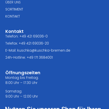
ÜBER UNS
SORTIMENT
KONTAKT
Kontakt
Telefon: +49 421 69036-0
Telefax: +49 421 69036-20
E-Mail: kuschka@kuschka-bremen.de
24h-Hotline: +49 171 3684001
Öffnungszeiten
Montag bis Freitag:
8:00 Uhr – 17:30 Uhr
Samstag:
9:00 Uhr – 12:00 Uhr