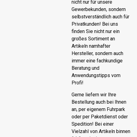
nicht nur für unsere
Gewerbekunden, sondern
selbstverständlich auch für
Privatkunden! Bei uns
finden Sie nicht nur ein
großes Sortiment an
Artikeln namhafter
Hersteller, sondern auch
immer eine fachkundige
Beratung und
Anwendungstipps vom
Profi!
Gerne liefern wir Ihre
Bestellung auch bei Ihnen
an, per eigenem Fuhrpark
oder per Paketdienst oder
Spedition! Bei einer
Vielzahl von Artikeln binnen