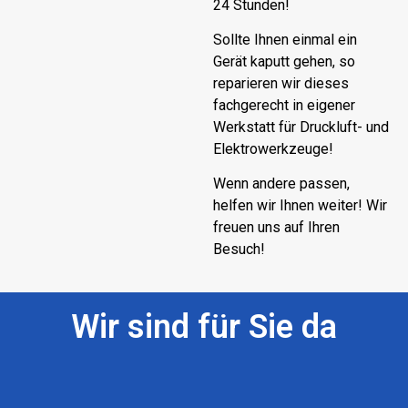
24 Stunden!
Sollte Ihnen einmal ein
Gerät kaputt gehen, so
reparieren wir dieses
fachgerecht in eigener
Werkstatt für Druckluft- und
Elektrowerkzeuge!
Wenn andere passen,
helfen wir Ihnen weiter! Wir
freuen uns auf Ihren
Besuch!
Wir sind für Sie da